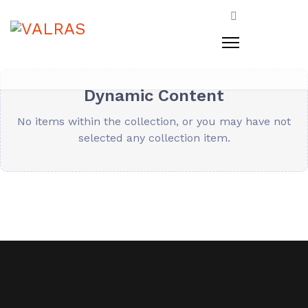
Dynamic Content
No items within the collection, or you may have not
selected any collection item.